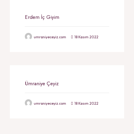
Erdem İç Giyim
umraniyeceyiz.com
18 Kasım 2022
Ümraniye Çeyiz
umraniyeceyiz.com
18 Kasım 2022