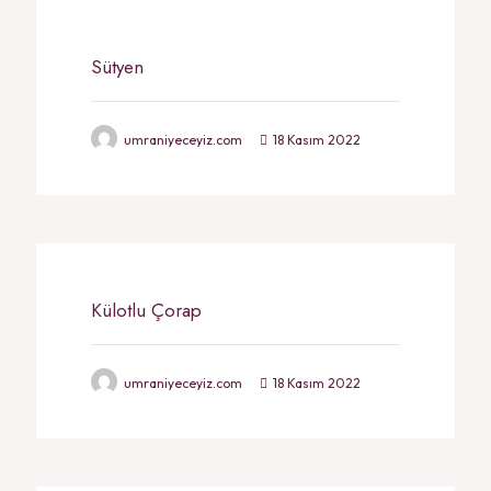
Sütyen
umraniyeceyiz.com
18 Kasım 2022
Külotlu Çorap
umraniyeceyiz.com
18 Kasım 2022