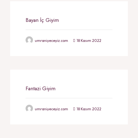
Bayan İç Giyim
umraniyeceyiz.com
18 Kasım 2022
Fantazi Giyim
umraniyeceyiz.com
18 Kasım 2022