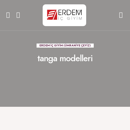
ERDEM İÇ GİYİM (ÜMRANİYE ÇEYİZ)
tanga modelleri