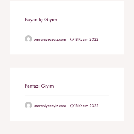
Bayan İç Giyim
umraniyeceyiz.com
18 Kasım 2022
Fantazi Giyim
umraniyeceyiz.com
18 Kasım 2022