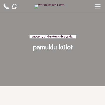
ERDEM İÇ GİYİM (ÜMRANİYE ÇEYİZ)
pamuklu külot