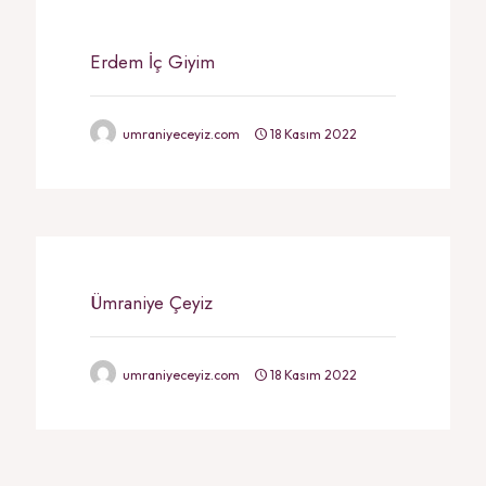
Erdem İç Giyim
umraniyeceyiz.com
18 Kasım 2022
Ümraniye Çeyiz
umraniyeceyiz.com
18 Kasım 2022