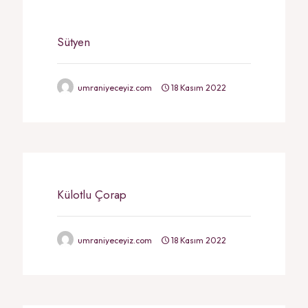
Sütyen
umraniyeceyiz.com
18 Kasım 2022
Külotlu Çorap
umraniyeceyiz.com
18 Kasım 2022