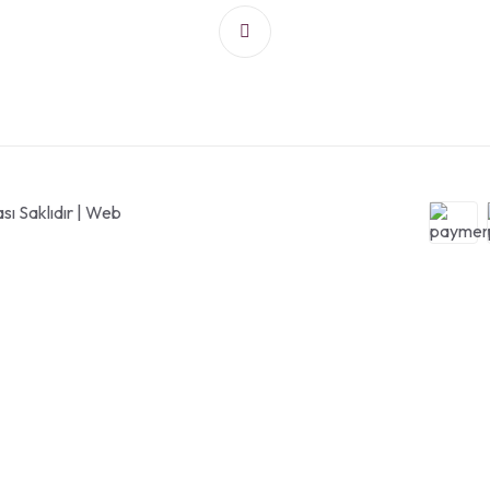
ı Saklıdır | Web